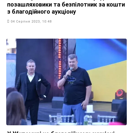
позашляховики та безпілотник за кошти
з благодійного аукціону
04 Серпня 2023, 10:48