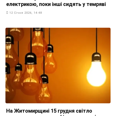
електрикою, поки інші сидять у темряві
12 Січня 2026, 14:48
На Житомирщині 15 грудня світло