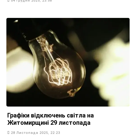
04 Грудня 2025, 23:58
Графіки відключень світла на
Житомирщині 29 листопада
28 Листопада 2025, 22:23