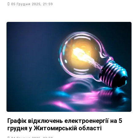
05 Грудня 2025, 21:59
Графік відключень електроенергії на 5
грудня у Житомирській області