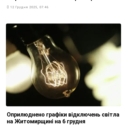
12 Грудня 2025, 07:46
Оприлюднено графіки відключень світла
на Житомирщині на 6 грудня