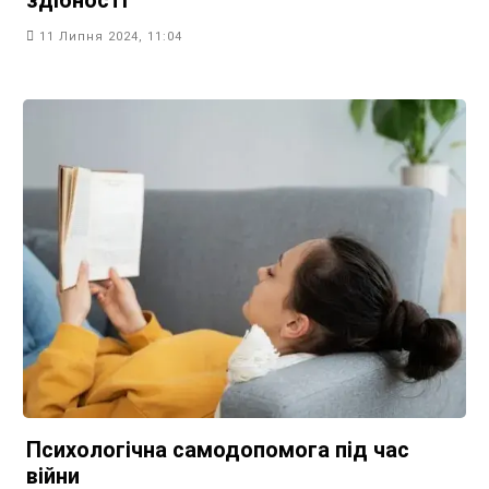
11 Липня 2024, 11:04
Психологічна самодопомога під час
війни