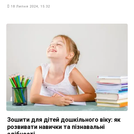
18 Липня 2024, 15:32
Зошити для дітей дошкільного віку: як
розвивати навички та пізнавальні
здібності