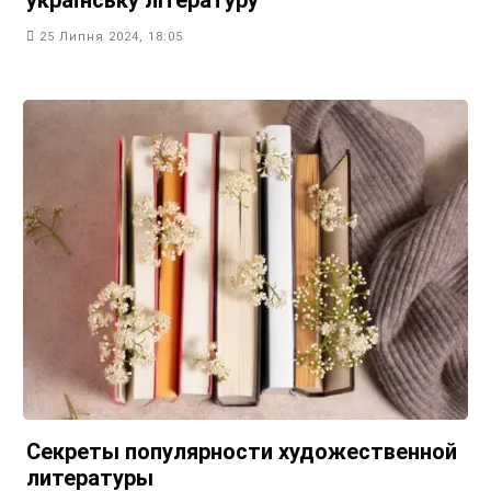
25 Липня 2024, 18:05
Секреты популярности художественной
литературы