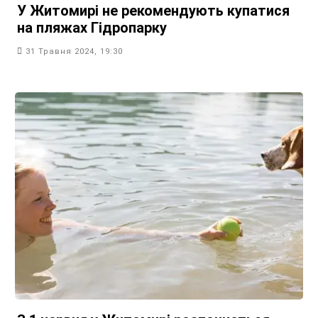
У Житомирі не рекомендують купатися
на пляжах Гідропарку
31 Травня 2024, 19:30