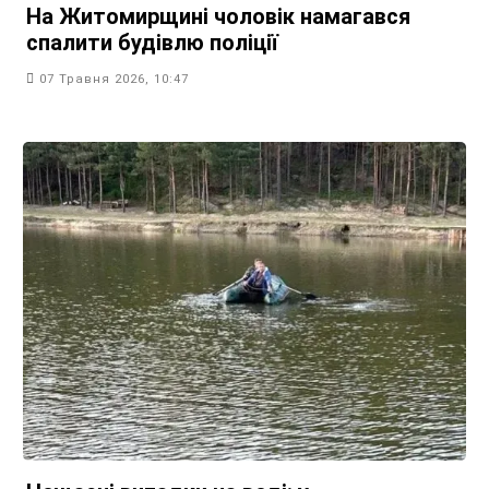
На Житомирщині чоловік намагався
спалити будівлю поліції
07 Травня 2026, 10:47