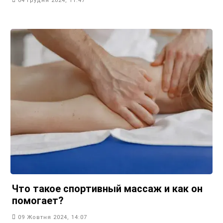
04 Грудня 2024, 11:47
Что такое спортивный массаж и как он
помогает?
09 Жовтня 2024, 14:07