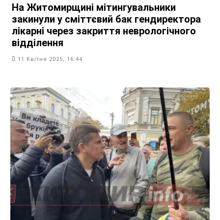
На Житомирщині мітингувальники
закинули у сміттєвий бак гендиректора
лікарні через закриття неврологічного
відділення
11 Квітня 2025, 16:44