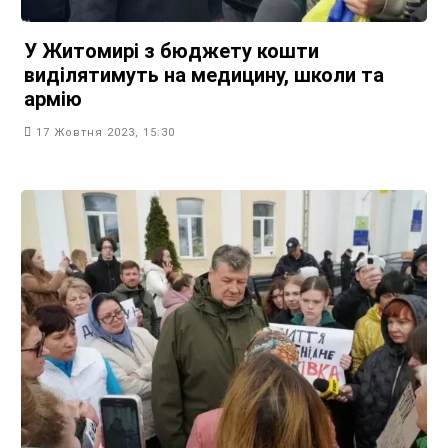
У Житомирі з бюджету кошти
виділятимуть на медицину, школи та
армію
17 Жовтня 2023, 15:30