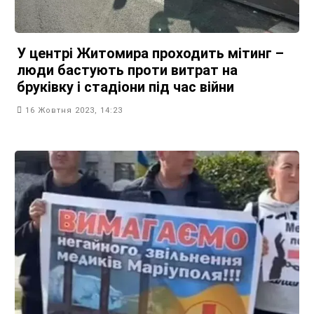
У центрі Житомира проходить мітинг –
люди бастують проти витрат на
бруківку і стадіони під час війни
16 Жовтня 2023, 14:23