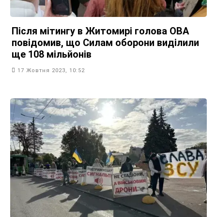
Після мітингу в Житомирі голова ОВА
повідомив, що Силам оборони виділили
ще 108 мільйонів
17 Жовтня 2023, 10:52