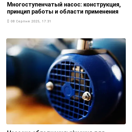
Многоступенчатый насос: конструкция,
принцип работы и области применения
08 Серпня 2025, 17:31