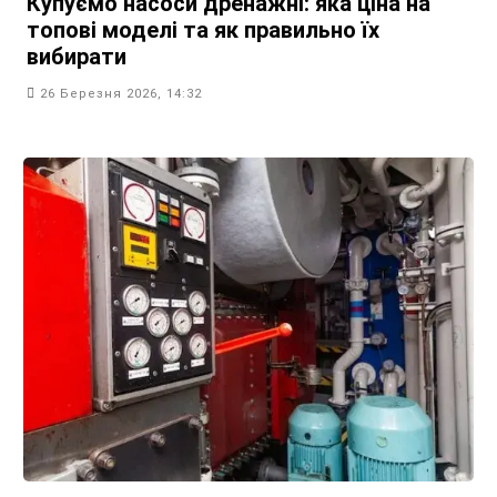
Купуємо насоси дренажні: яка ціна на
топові моделі та як правильно їх
вибирати
26 Березня 2026, 14:32