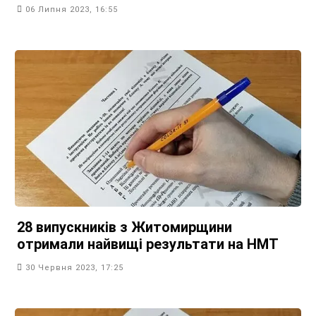
06 Липня 2023, 16:55
28 випускників з Житомирщини
отримали найвищі результати на НМТ
30 Червня 2023, 17:25