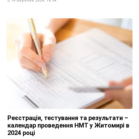
14 Березня 2024, 16:34
Реєстрація, тестування та результати –
календар проведення НМТ у Житомирі в
2024 році