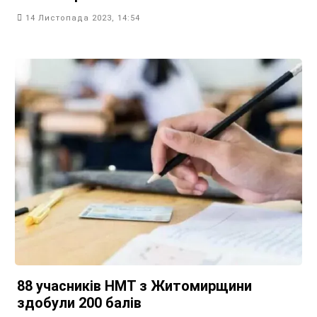
14 Листопада 2023, 14:54
88 учасників НМТ з Житомирщини
здобули 200 балів