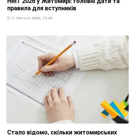
НМТ 2026 у Житомирі: головні дати та
правила для вступників
11 Лютого 2026, 15:42
Стало відомо, скільки житомирських