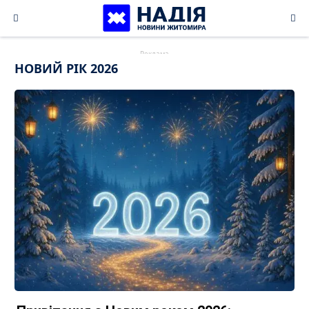
Skip
to
content
НОВИЙ РІК 2026