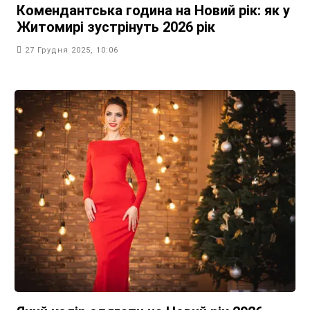
Комендантська година на Новий рік: як у
Житомирі зустрінуть 2026 рік
27 Грудня 2025, 10:06