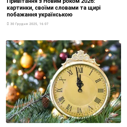
Привітання з Новим роком 2026:
картинки, своїми словами та щирі
побажання українською
30 Грудня 2025, 16:07