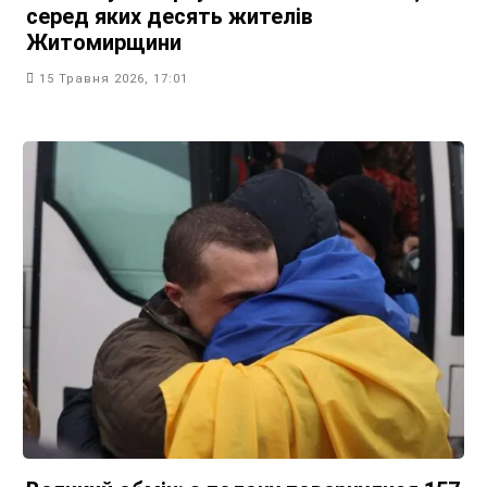
серед яких десять жителів
Житомирщини
15 Травня 2026, 17:01