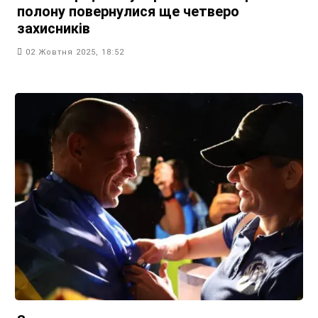
полону повернулися ще четверо
захисників
02 Жовтня 2025, 18:52