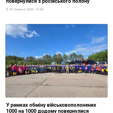
повернулися з російського полону
24 Травня 2025, 19:05
У рамках обміну військовополонених
1000 на 1000 додому повернулися