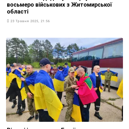
восьмеро військових з Житомирської
області
23 Травня 2025, 21:56