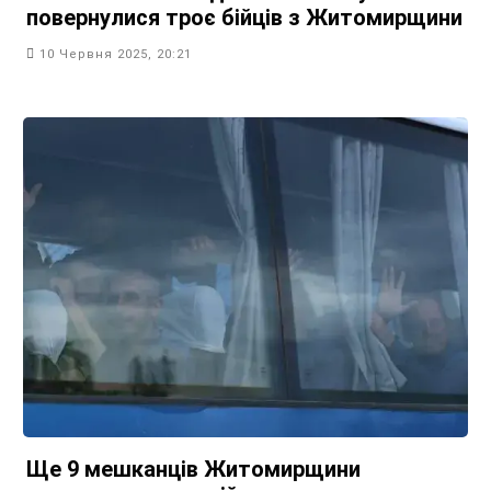
повернулися троє бійців з Житомирщини
10 Червня 2025, 20:21
Ще 9 мешканців Житомирщини