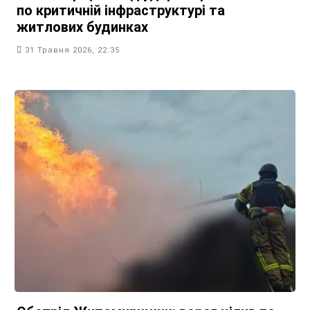
по критичній інфраструктурі та
житлових будинках
31 Травня 2026, 22:35