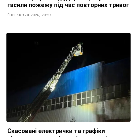
гасили пожежу під час повторних тривог
01 Квітня 2026, 20:27
Скасовані електрички та графіки