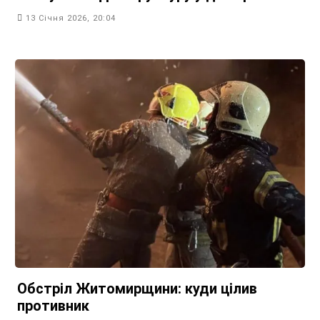
13 Січня 2026, 20:04
Обстріл Житомирщини: куди цілив
противник