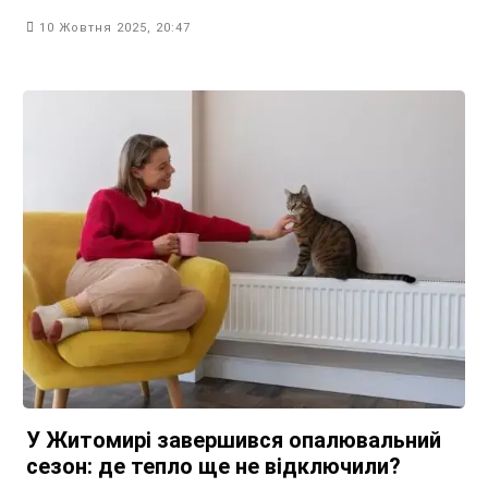
10 Жовтня 2025, 20:47
У Житомирі завершився опалювальний
сезон: де тепло ще не відключили?