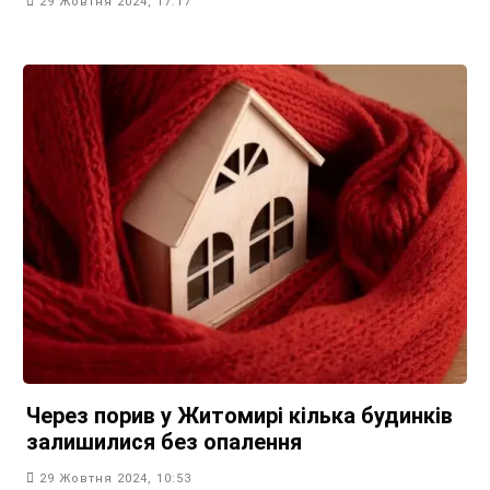
29 Жовтня 2024, 17:17
Через порив у Житомирі кілька будинків
залишилися без опалення
29 Жовтня 2024, 10:53