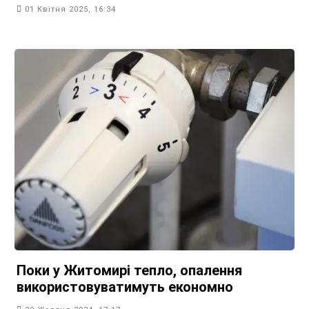
01 Квітня 2025, 16:34
Поки у Житомирі тепло, опалення
використовуватимуть економно