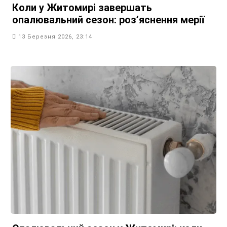
Коли у Житомирі завершать
опалювальний сезон: роз’яснення мерії
13 Березня 2026, 23:14