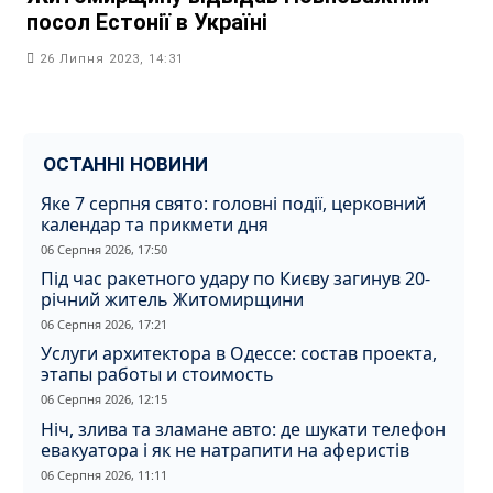
посол Естонії в Україні
26 Липня 2023, 14:31
ОСТАННІ НОВИНИ
Яке 7 серпня свято: головні події, церковний
календар та прикмети дня
06 Серпня 2026, 17:50
Під час ракетного удару по Києву загинув 20-
річний житель Житомирщини
06 Серпня 2026, 17:21
Услуги архитектора в Одессе: состав проекта,
этапы работы и стоимость
06 Серпня 2026, 12:15
Ніч, злива та зламане авто: де шукати телефон
евакуатора і як не натрапити на аферистів
06 Серпня 2026, 11:11