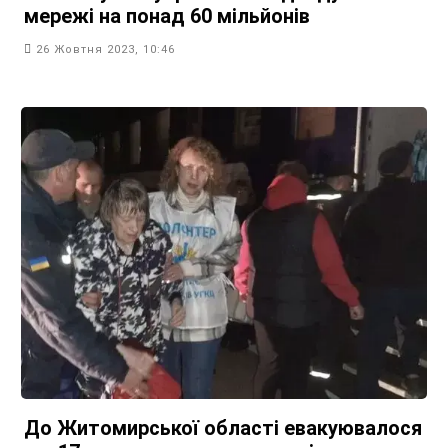
мережі на понад 60 мільйонів
26 Жовтня 2023, 10:46
До Житомирської області евакуювалося