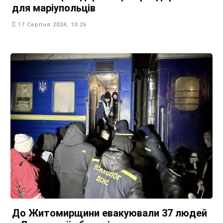
для маріупольців
17 Серпня 2024, 10:26
До Житомирщини евакуювали 37 людей