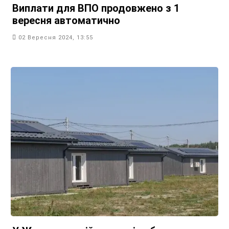
Виплати для ВПО продовжено з 1
вересня автоматично
02 Вересня 2024, 13:55