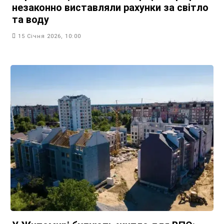
незаконно виставляли рахунки за світло
та воду
15 Січня 2026, 10:00