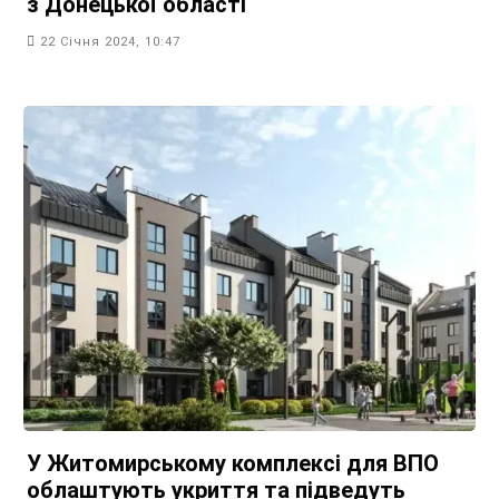
з Донецької області
22 Січня 2024, 10:47
У Житомирському комплексі для ВПО
облаштують укриття та підведуть