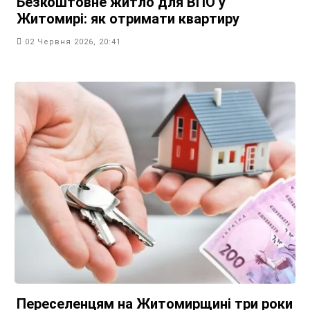
Безкоштовне житло для ВПО у
Житомирі: як отримати квартиру
02 Червня 2026, 20:41
Переселенцям на Житомирщині три роки