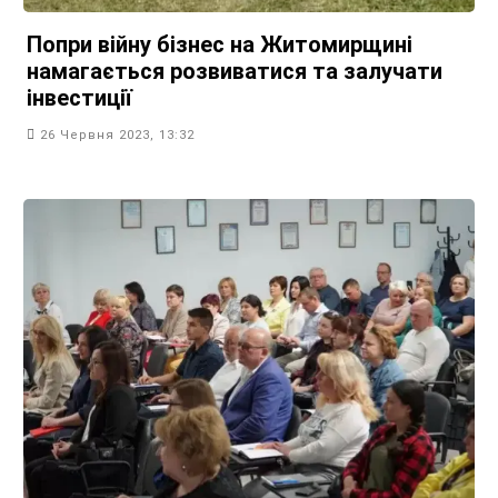
Попри війну бізнес на Житомирщині
намагається розвиватися та залучати
інвестиції
26 Червня 2023, 13:32