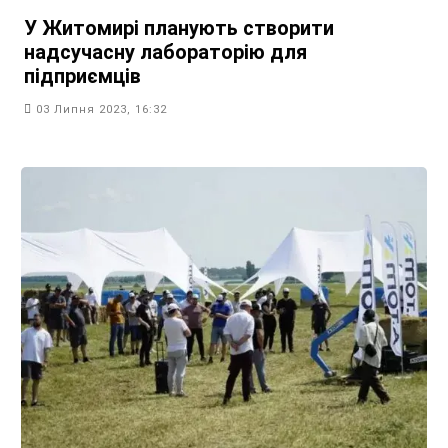
У Житомирі планують створити
надсучасну лабораторію для
підприємців
03 Липня 2023, 16:32