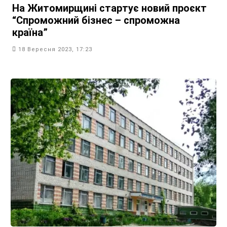
На Житомирщині стартує новий проєкт
“Спроможний бізнес – спроможна
країна”
18 Вересня 2023, 17:23