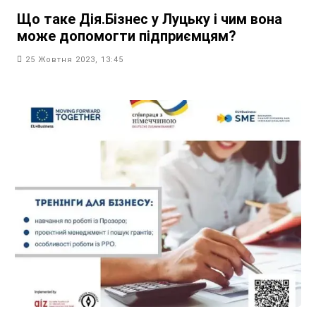
Що таке Дія.Бізнес у Луцьку і чим вона
може допомогти підприємцям?
25 Жовтня 2023, 13:45