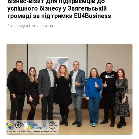
Бізнес-візит для підприємців до
успішного бізнесу у Звягельській
громаді за підтримки EU4Business
05 Грудня 2023, 14:33