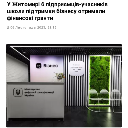
У Житомирі 6 підприємців-учасників
школи підтримки бізнесу отримали
фінансові гранти
06 Листопада 2023, 21:15