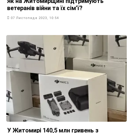
Як на Житомирщині підтримують
ветеранів війни та їх сімʼї?
07 Листопада 2023, 10:54
У Житомирі 140,5 млн гривень з