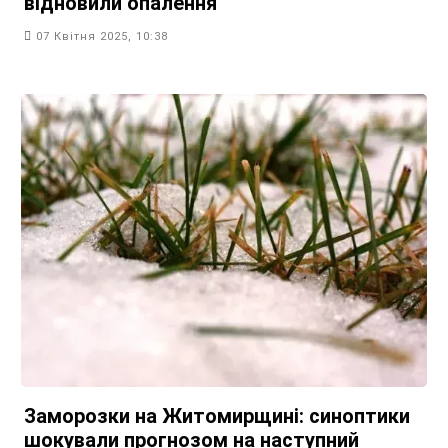
відновили опалення
07 Квітня 2025, 10:38
Заморозки на Житомирщині: синоптики
шокували прогнозом на наступний