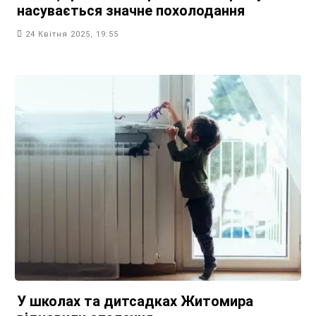
насувається значне похолодання
24 Квітня 2025, 19:55
У школах та дитсадках Житомира