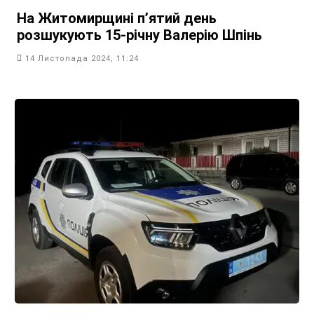
На Житомирщині пʼятий день
розшукують 15-річну Валерію Шпінь
14 Листопада 2024, 11:24