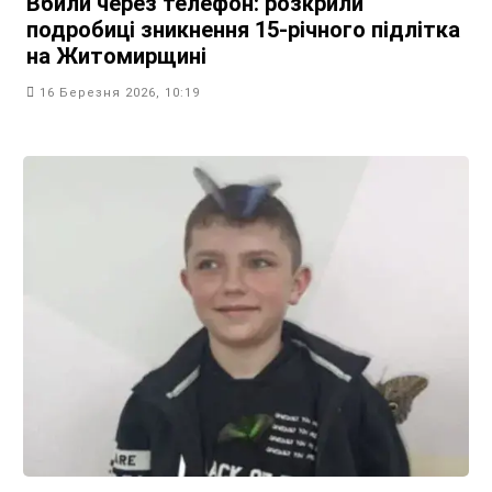
Вбили через телефон: розкрили
подробиці зникнення 15-річного підлітка
на Житомирщині
16 Березня 2026, 10:19