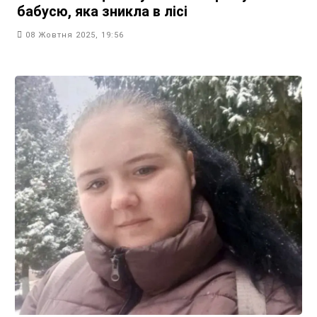
бабусю, яка зникла в лісі
08 Жовтня 2025, 19:56