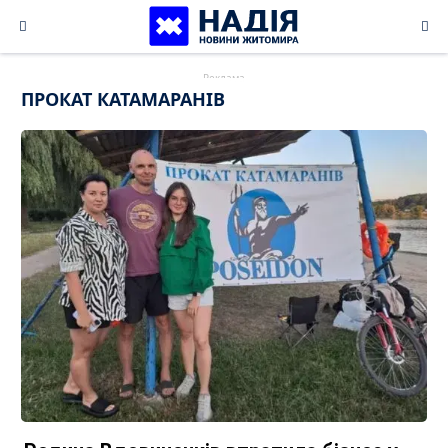
Skip
to
content
ПРОКАТ КАТАМАРАНІВ