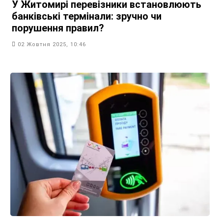
У Житомирі перевізники встановлюють
банківські термінали: зручно чи
порушення правил?
02 Жовтня 2025, 10:46