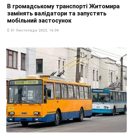
В громадському транспорті Житомира
замінять валідатори та запустять
мобільний застосунок
01 Листопада 2023, 16:04