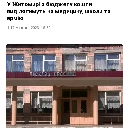
У Житомирі з бюджету кошти
виділятимуть на медицину, школи та
армію
17 Жовтня 2023, 15:30