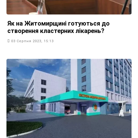
Як на Житомирщині готуються до
створення кластерних лікарень?
03 Серпня 2023, 15:13