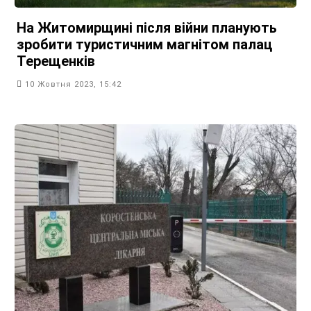
На Житомирщині після війни планують
зробити туристичним магнітом палац
Терещенків
10 Жовтня 2023, 15:42