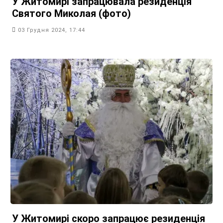
У Житомирі запрацювала резиденція
Святого Миколая (фото)
03 Грудня 2024, 17:44
У Житомирі скоро запрацює резиденція