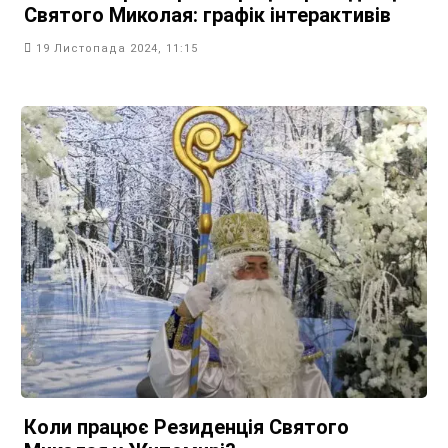
Святого Миколая: графік інтерактивів
19 Листопада 2024, 11:15
Коли працює Резиденція Святого