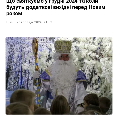
Що святкуємо у грудні 2024 та коли
будуть додаткові вихідні перед Новим
роком
26 Листопада 2024, 21:32