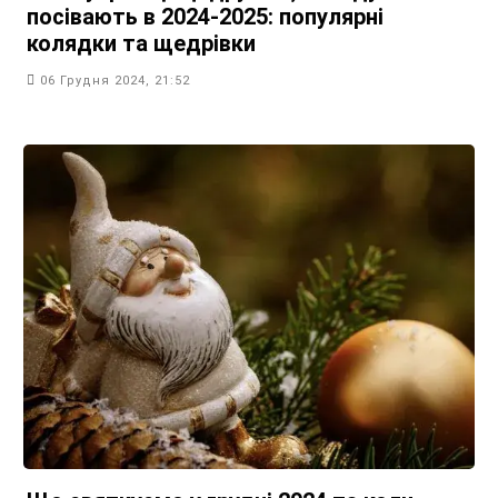
посівають в 2024-2025: популярні
колядки та щедрівки
06 Грудня 2024, 21:52