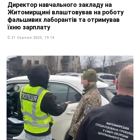
Директор навчального закладу на
Житомирщині влаштовував на роботу
фальшивих лаборантів та отримував
їхню зарплату
21 Серпня 2025, 19:14