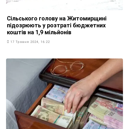
Сільського голову на Житомирщині
підозрюють у розтраті бюджетних
коштів на 1,9 мільйонів
17 Травня 2024, 16:22