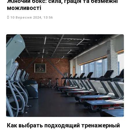
Жіночий бокс: сила, грація та безмежні
можливості
10 Вересня 2024, 13:56
Как выбрать подходящий тренажерный