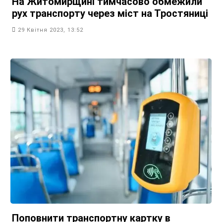
На Житомирщині тимчасово обмежили
рух транспорту через міст на Тростяниці
29 Квітня 2023, 13:52
Поповнити транспортну картку в