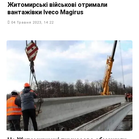
Житомирські військові отримали
вантажівки Iveco Magirus
04 Травня 2023, 14:22