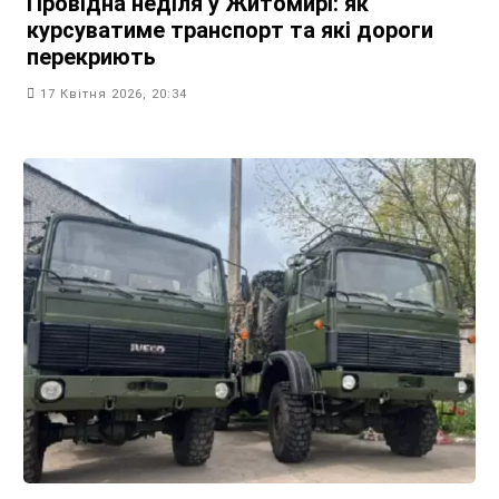
Провідна неділя у Житомирі: як
курсуватиме транспорт та які дороги
перекриють
17 Квітня 2026, 20:34