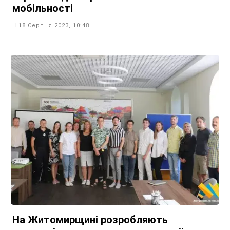
мобільності
18 Серпня 2023, 10:48
На Житомирщині розробляють