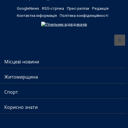
GoogleNews
RSS-стрічка
Прес-релізи
Редакція
Контактна інформація
Політика конфіденційності
Місцеві новини
Житомирщина
Спорт
Корисно знати