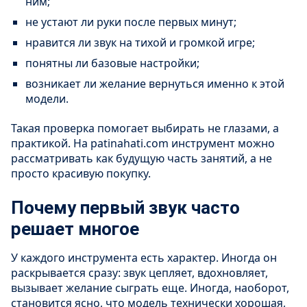
ним;
не устают ли руки после первых минут;
нравится ли звук на тихой и громкой игре;
понятны ли базовые настройки;
возникает ли желание вернуться именно к этой
модели.
Такая проверка помогает выбирать не глазами, а
практикой. На patinahati.com инструмент можно
рассматривать как будущую часть занятий, а не
просто красивую покупку.
Почему первый звук часто
решает многое
У каждого инструмента есть характер. Иногда он
раскрывается сразу: звук цепляет, вдохновляет,
вызывает желание сыграть еще. Иногда, наоборот,
становится ясно, что модель технически хорошая,