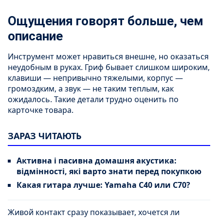
Ощущения говорят больше, чем
описание
Инструмент может нравиться внешне, но оказаться
неудобным в руках. Гриф бывает слишком широким,
клавиши — непривычно тяжелыми, корпус —
громоздким, а звук — не таким теплым, как
ожидалось. Такие детали трудно оценить по
карточке товара.
ЗАРАЗ ЧИТАЮТЬ
Активна і пасивна домашня акустика:
відмінності, які варто знати перед покупкою
Какая гитара лучше: Yamaha C40 или C70?
Живой контакт сразу показывает, хочется ли