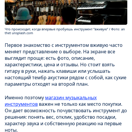
Что происходит, когда впервые пробуешь инструмент “вживую” / Фото: an
thet unsplash.com
Первое знакомство с инструментом вживую часто
меняет представление о выборе. На экране все
выглядит проще: есть фото, описание,
характеристики, цена и отзывы. Но стоит взять
гитару в руки, нажать клавиши или услышать
настоящий тембр акустики рядом с собой, как сухие
параметры отходят на второй план.
Именно поэтому
магазин музыкальных
инструментов
важен не только как место покупки.
Он дает возможность почувствовать инструмент до
решения: понять вес, отклик, удобство посадки,
характер звука и собственную реакцию на первые
ноты.