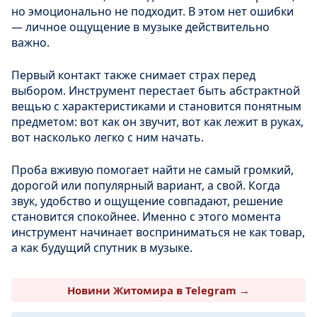
но эмоционально не подходит. В этом нет ошибки
— личное ощущение в музыке действительно
важно.
Первый контакт также снимает страх перед
выбором. Инструмент перестает быть абстрактной
вещью с характеристиками и становится понятным
предметом: вот как он звучит, вот как лежит в руках,
вот насколько легко с ним начать.
Проба вживую помогает найти не самый громкий,
дорогой или популярный вариант, а свой. Когда
звук, удобство и ощущение совпадают, решение
становится спокойнее. Именно с этого момента
инструмент начинает восприниматься не как товар,
а как будущий спутник в музыке.
Новини Житомира в Telegram →