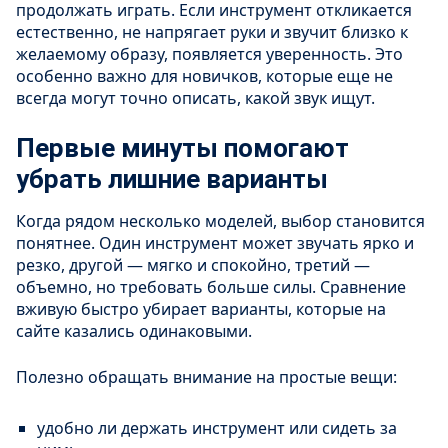
продолжать играть. Если инструмент откликается
естественно, не напрягает руки и звучит близко к
желаемому образу, появляется уверенность. Это
особенно важно для новичков, которые еще не
всегда могут точно описать, какой звук ищут.
Первые минуты помогают
убрать лишние варианты
Когда рядом несколько моделей, выбор становится
понятнее. Один инструмент может звучать ярко и
резко, другой — мягко и спокойно, третий —
объемно, но требовать больше силы. Сравнение
вживую быстро убирает варианты, которые на
сайте казались одинаковыми.
Полезно обращать внимание на простые вещи:
удобно ли держать инструмент или сидеть за