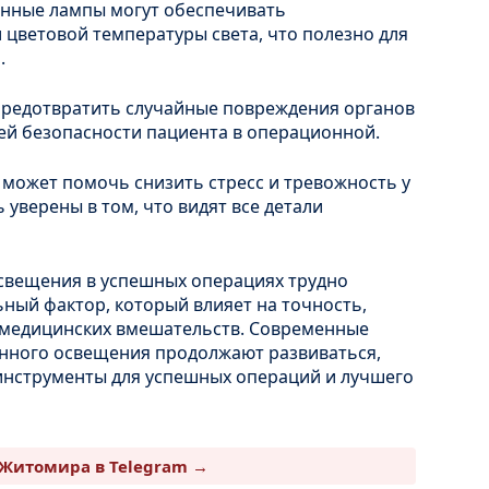
нные лампы могут обеспечивать
 цветовой температуры света, что полезно для
.
редотвратить случайные повреждения органов
щей безопасности пациента в операционной.
может помочь снизить стресс и тревожность у
ь уверены в том, что видят все детали
освещения в успешных операциях трудно
ный фактор, который влияет на точность,
 медицинских вмешательств. Современные
онного освещения продолжают развиваться,
инструменты для успешных операций и лучшего
Житомира в Telegram →