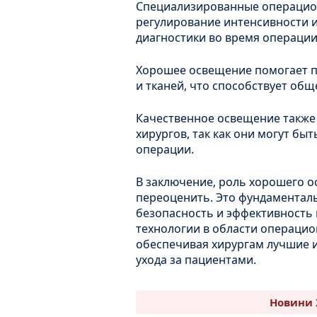
Специализированные операцио
регулирование интенсивности и
диагностики во время операции
Хорошее освещение помогает п
и тканей, что способствует об
Качественное освещение также 
хирургов, так как они могут быт
операции.
В заключение, роль хорошего 
переоценить. Это фундаменталь
безопасность и эффективность
технологии в области операци
обеспечивая хирургам лучшие 
ухода за пациентами.
Новини 