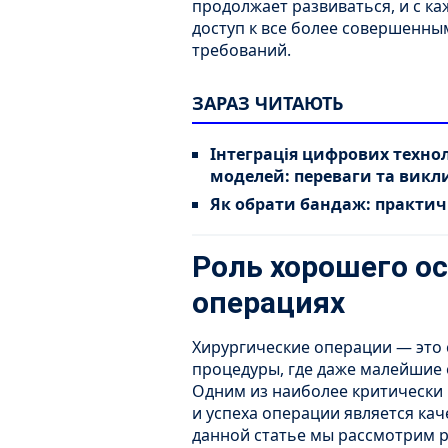
продолжает развиваться, и с 
доступ к все более совершенны
требований.
ЗАРАЗ ЧИТАЮТЬ
Інтеграція цифрових техно
моделей: переваги та викл
Як обрати бандаж: практичн
Роль хорошего о
операциях
Хирургические операции — это
процедуры, где даже малейшие 
Одним из наиболее критически 
и успеха операции является ка
данной статье мы рассмотрим 