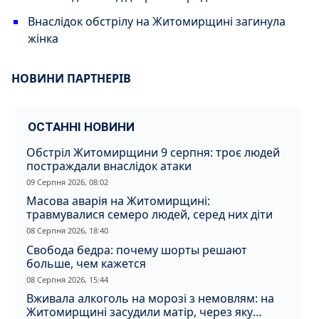
Внаслідок обстрілу на Житомирщині загинула
жінка
НОВИНИ ПАРТНЕРІВ
ОСТАННІ НОВИНИ
Обстріл Житомирщини 9 серпня: троє людей
постраждали внаслідок атаки
09 Серпня 2026, 08:02
Масова аварія на Житомирщині:
травмувалися семеро людей, серед них діти
08 Серпня 2026, 18:40
Свобода бедра: почему шорты решают
больше, чем кажется
08 Серпня 2026, 15:44
Вживала алкоголь на морозі з немовлям: на
Житомирщині засудили матір, через яку