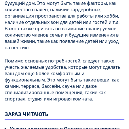
будущий дом. Это могут быть такие факторы, как
количество спален, наличие гардеробных,
организация пространства для работы или хобби,
наличие отдельных зон для детей или гостей и т.д.
Важно также принять во внимание планируемое
количество членов семьи и будущие изменения в
вашей жизни, такие как появление детей или уход
на пенсию.
Помимо основных потребностей, следует также
учесть желаемые удобства, которые могут сделать
ваш дом еще более комфортным и
функциональным. Это могут быть такие вещи, как
камин, терраса, бассейн, сауна или даже
специализированные помещения, такие как
спортзал, студия или игровая комната.
ЗАРАЗ ЧИТАЮТЬ
Услуги архитектора в Одессе: состав проекта,