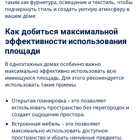
таким как фурнитура, освещение и текстиль, чтобы
подчеркнуть стиль и создать уютную атмосферу в
вашем доме.
Как добиться максимальной
эффективности использования
площади
В одноэтажных домах особенно важно
максимально эффективно использовать всю
имеющуюся площадь. Для этого рекомендуется
использовать такие приемы.
Открытая планировка – это позволяет
использовать пространство без перегородок и
создает ощущение простора.
Встроенная мебель – это позволяет
максимально использовать доступное
пространство и убрать ненужные предметы.