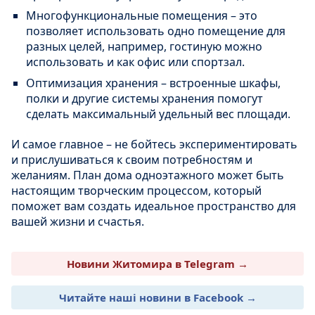
Многофункциональные помещения – это
позволяет использовать одно помещение для
разных целей, например, гостиную можно
использовать и как офис или спортзал.
Оптимизация хранения – встроенные шкафы,
полки и другие системы хранения помогут
сделать максимальный удельный вес площади.
И самое главное – не бойтесь экспериментировать
и прислушиваться к своим потребностям и
желаниям. План дома одноэтажного может быть
настоящим творческим процессом, который
поможет вам создать идеальное пространство для
вашей жизни и счастья.
Новини Житомира в Telegram →
Читайте наші новини в Facebook →