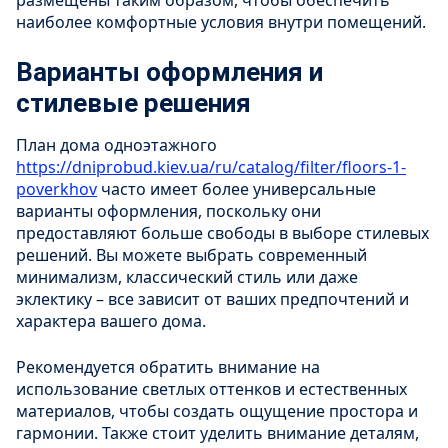
размещены таким образом, чтобы обеспечить
наиболее комфортные условия внутри помещений.
Варианты оформления и
стилевые решения
План дома одноэтажного
https://dniprobud.kiev.ua/ru/catalog/filter/floors-1-
poverkhov
часто имеет более универсальные
варианты оформления, поскольку они
предоставляют больше свободы в выборе стилевых
решений. Вы можете выбрать современный
минимализм, классический стиль или даже
эклектику – все зависит от ваших предпочтений и
характера вашего дома.
Рекомендуется обратить внимание на
использование светлых оттенков и естественных
материалов, чтобы создать ощущение простора и
гармонии. Также стоит уделить внимание деталям,