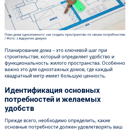
План дома одноэтажного: как создать пространство по своим потребностям
/ Фото: з відкритих джерел
Планирование дома – это ключевой шаг при
строительстве, который определяет удобство и
функциональность жилого пространства. Особенно
важно это для одноэтажных домов, где каждый
квадратный метр имеет большую ценность.
Идентификация основных
потребностей и желаемых
удобств
Прежде всего, необходимо определить, какие
основные потребности должен удовлетворять ваш