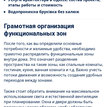
этапы работы и стоимость
Водопроникна бруківка без калюж
Грамотная организация
функциональных зон
После того, как вы определили основные
потребности и желаемые удобства, необходимо
грамотно распределить функциональные зоны
внутри дома. Это означает разделение
пространства на такие зоны, как спальные комнаты,
гостиная, кухня, ванная комната и т.д. Важно учесть
потоки движения и возможность создания удобных
переходов между зонами.
Также стоит обратить внимание на максимальное
использование света и естественной вентиляции
при планировании. Окна и двери должны быть