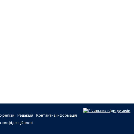
-релізи
Редакція
Контактна інформація
 конфіденційності