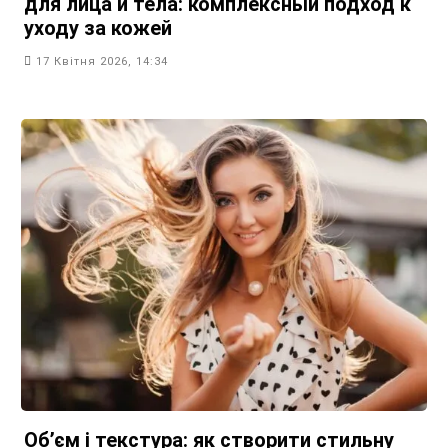
для лица и тела: комплексный подход к
уходу за кожей
17 Квітня 2026, 14:34
Об’єм і текстура: як створити стильну