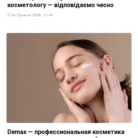
косметологу — відповідаємо чесно
04 Травня 2026, 17:47
Demax — профессиональная косметика