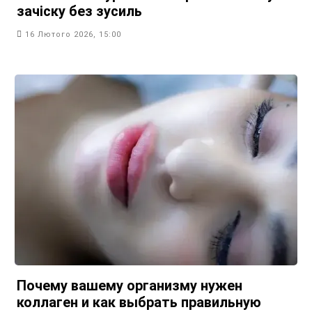
зачіску без зусиль
16 Лютого 2026, 15:00
Почему вашему организму нужен
коллаген и как выбрать правильную