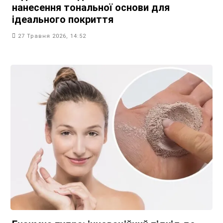
нанесення тональної основи для
ідеального покриття
27 Травня 2026, 14:52