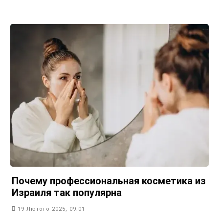
Почему профессиональная косметика из
Израиля так популярна
19 Лютого 2025, 09:01