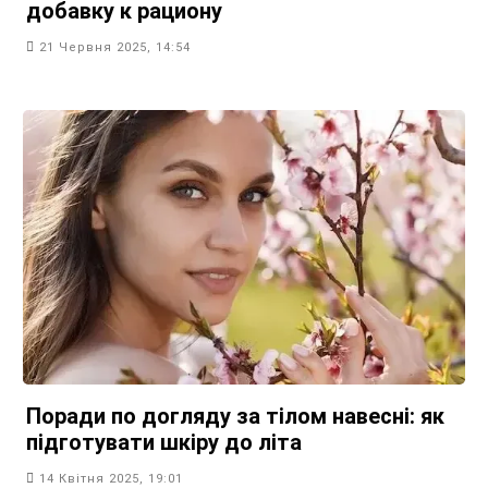
добавку к рациону
21 Червня 2025, 14:54
Поради по догляду за тілом навесні: як
підготувати шкіру до літа
14 Квітня 2025, 19:01