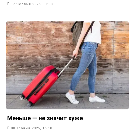
17 Червня 2025, 11:03
Меньше — не значит хуже
08 Травня 2025, 16:10