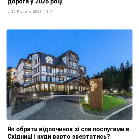
дорога у 2026 році
20 Лютого 2026, 15:11
Як обрати відпочинок зі спа послугами в
Східниці і куди варто звертатись?