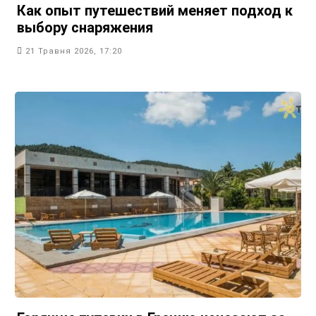
Как опыт путешествий меняет подход к
выбору снаряжения
21 Травня 2026, 17:20