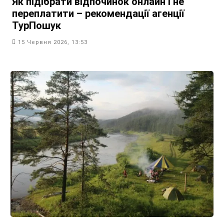
Як підібрати відпочинок онлайн і не
переплатити – рекомендації агенції
ТурПошук
15 Червня 2026, 13:53