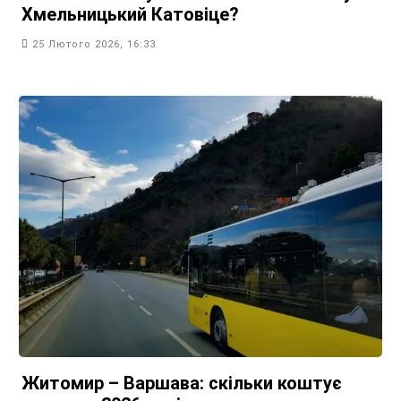
Хмельницький Катовіце?
25 Лютого 2026, 16:33
Житомир – Варшава: скільки коштує