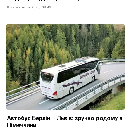
27 Червня 2025, 08:49
Автобус Берлін – Львів: зручно додому з
Німеччини