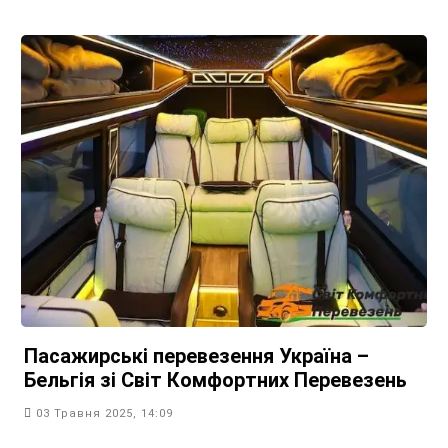
Пасажирські перевезення Україна –
Бельгія зі Світ Комфортних Перевезень
03 Травня 2025, 14:09