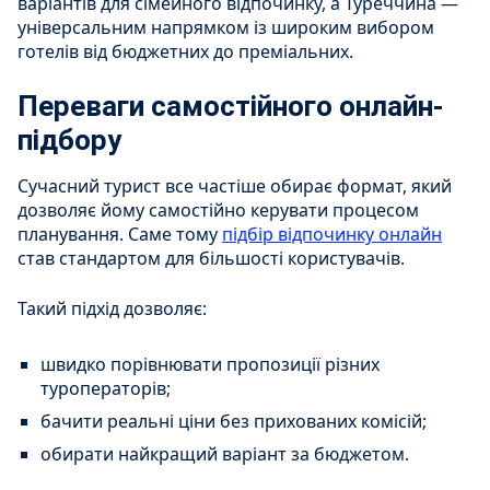
варіантів для сімейного відпочинку, а Туреччина —
універсальним напрямком із широким вибором
готелів від бюджетних до преміальних.
Переваги самостійного онлайн-
підбору
Сучасний турист все частіше обирає формат, який
дозволяє йому самостійно керувати процесом
планування. Саме тому
підбір відпочинку онлайн
став стандартом для більшості користувачів.
Такий підхід дозволяє:
швидко порівнювати пропозиції різних
туроператорів;
бачити реальні ціни без прихованих комісій;
обирати найкращий варіант за бюджетом.