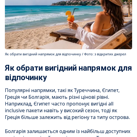
Як обрати вигідний напрямок для відпочинку / Фото: з відкритих джерел
Як обрати вигідний напрямок для
відпочинку
Популярні напрямки, такі як Туреччина, Єгипет,
Греція чи Болгарія, мають різні цінові рівні.
Наприклад, Єгипет часто пропонує вигідні all
inclusive пакети навіть у високий сезон, тоді як
Греція більше залежить від регіону та типу острова.
Болгарія залишається одним із найбільш доступних