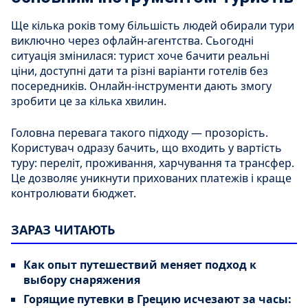
Ще кілька років тому більшість людей обирали тури
виключно через офлайн-агентства. Сьогодні
ситуація змінилася: турист хоче бачити реальні
ціни, доступні дати та різні варіанти готелів без
посередників. Онлайн-інструменти дають змогу
зробити це за кілька хвилин.
Головна перевага такого підходу — прозорість.
Користувач одразу бачить, що входить у вартість
туру: переліт, проживання, харчування та трансфер.
Це дозволяє уникнути прихованих платежів і краще
контролювати бюджет.
ЗАРАЗ ЧИТАЮТЬ
Как опыт путешествий меняет подход к
выбору снаряжения
Горящие путевки в Грецию исчезают за часы: