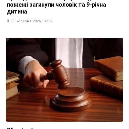
пожежі загинули чоловік та 9-річна
дитина
08 Березня 2026, 10:07