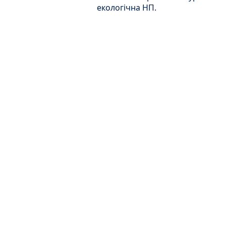
екологічна НП.