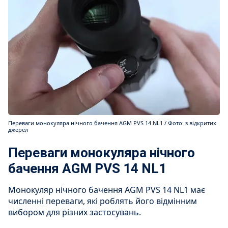
Переваги монокуляра нічного бачення AGM PVS 14 NL1 / Фото: з відкритих
джерел
Переваги монокуляра нічного
бачення AGM PVS 14 NL1
Монокуляр нічного бачення AGM PVS 14 NL1 має
численні переваги, які роблять його відмінним
вибором для різних застосувань.