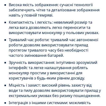
Висока якість зображення: сучасні технології
забезпечують чітке та деталізоване зображення
навіть у повній темряві.
Компактність і легкість: невеликий розмір та
легка вага дозволяють легко переносити та
використовувати монокуляр у польових умовах.
Тривалий час роботи: тривалий час автономної
роботи дозволяє використовувати прилад
протягом тривалого часу без необхідності
частого змінювання батарей.
Зручність використання: інтуїтивно зрозумілий
інтерфейс та легке налаштування роблять
монокуляр простим у використанні для
користувачів з будь-яким рівнем досвіду.
Міцність і захист: високий рівень захисту від
води та пилу дозволяє використовувати прилад у
екстремальних умовах без ризику пошкодження.
Інтеграція з іншими системами: можливість