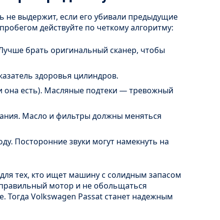
ь не выдержит, если его убивали предыдущие
 пробегом действуйте по четкому алгоритму:
Лучше брать оригинальный сканер, чтобы
казатель здоровья цилиндров.
и она есть). Масляные подтеки — тревожный
ания. Масло и фильтры должны меняться
оду. Посторонние звуки могут намекнуть на
 для тех, кто ищет машину с солидным запасом
 правильный мотор и не обольщаться
. Тогда Volkswagen Passat станет надежным