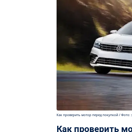
Как проверить мотор перед покупкой / Фото: 
Как проверить м