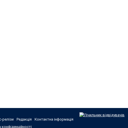
-релізи
Редакція
Контактна інформація
 конфіденційності