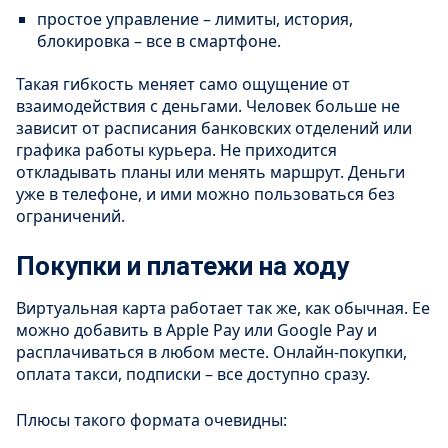
простое управление – лимиты, история,
блокировка – все в смартфоне.
Такая гибкость меняет само ощущение от
взаимодействия с деньгами. Человек больше не
зависит от расписания банковских отделений или
графика работы курьера. Не приходится
откладывать планы или менять маршрут. Деньги
уже в телефоне, и ими можно пользоваться без
ограничений.
Покупки и платежи на ходу
Виртуальная карта работает так же, как обычная. Ее
можно добавить в Apple Pay или Google Pay и
расплачиваться в любом месте. Онлайн-покупки,
оплата такси, подписки – все доступно сразу.
Плюсы такого формата очевидны: