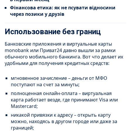
Фінансова етика: як не псувати відносини
через позики у друзів
Использование без границ
Банковские приложения и виртуальные карты
monobank или Приват24 давно вышли за рамки
обычного мобильного банкинга. Вот что делает их
удобными для получения кредитных средств:
мгновенное зачисление – деньги от МФО
поступают на счет за минуты;
полноценная онлайн-оплата – виртуальная
карта работает везде, где принимают Visa или
Mastercard;
никакой привязки к адресу – открыть карту
можно, находясь в другом городе или даже за
границей;