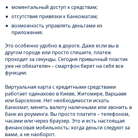
моментальный доступ к средствам;
отсутствие привязки к банкоматам;
возможность управлять деньгами из
приложения.
Это особенно удобно в дороге. Даже если вы в
другом городе или просто спешите, платеж
проходит за секунды. Сегодня привычный пластик
уже не обязателен – смартфон берет на себя все
функции.
Виртуальная карта с кредитными средствами
работает одинаково в Киеве, Житомире, Варшаве
или Барселоне. Нет необходимости искать
банкомат, менять валюту наличными или звонить в
банк из роуминга. Вы просто платите – телефоном,
часами или через браузер. Это и есть настоящая
финансовая мобильность: когда деньги следуют за
вами, а не наоборот.