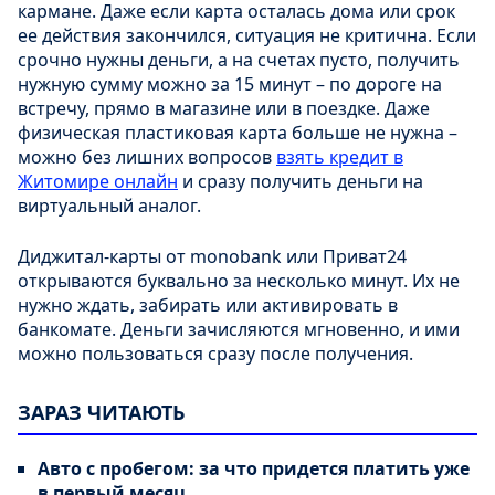
кармане. Даже если карта осталась дома или срок
ее действия закончился, ситуация не критична. Если
срочно нужны деньги, а на счетах пусто, получить
нужную сумму можно за 15 минут – по дороге на
встречу, прямо в магазине или в поездке. Даже
физическая пластиковая карта больше не нужна –
можно без лишних вопросов
взять кредит в
Житомире онлайн
и сразу получить деньги на
виртуальный аналог.
Диджитал-карты от monobank или Приват24
открываются буквально за несколько минут. Их не
нужно ждать, забирать или активировать в
банкомате. Деньги зачисляются мгновенно, и ими
можно пользоваться сразу после получения.
ЗАРАЗ ЧИТАЮТЬ
Авто с пробегом: за что придется платить уже
в первый месяц