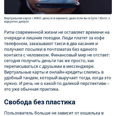
Виртуальная карта + МФО: деньги в кармане, даже если вы в пути / Фото: з
відкритих джерел
Ритм современной жизни не оставляет времени на
очереди и лишние поездки. Люди платят за кофе
телефоном, заказывают такси в два касания и
получают посылки в почтоматах без единого
контакта с человеком. Финансовый мир не отстает:
сегодня получить деньги так же просто, как
переписываться с друзьями в мессенджере.
Виртуальные карты и онлайн-кредиты слились в
удобный тандем, который выручает тогда, когда это
нужно. И речь не о какой-то далекой перспективе –
это уже обычная практика.
Свобода без пластика
Пользователь больше не зависит от кошелька в