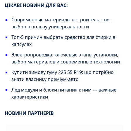
ЦІКАВІ НОВИНИ ДЛЯ ВАС:
Современные материалы в строительстве:
выбор в пользу универсальности
Топ-5 причин выбрать средство для стирки в
капсулах
Электропроводка: ключевые этапы установки,
выбор материалов и современные технологии
Купити зимову гуму 225 55 R19: що потрібно
знати власнику преміум-авто
Лед модули и блоки питания к ним — важные
характеристики
НОВИНИ ПАРТНЕРІВ