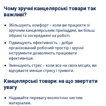
Чому зручні канцелярські товари так
важливі?
Збільшують комфорт – коли ви працюєте зі
зручним канцелярським приладдям, ви більш
зібрані та зосереджені на роботі.
Підвищують ефективність – добре
організований робочий простір і зручні
інструменти дозволяють працювати
ефективніше.
Зменшують стрес – коли все на своїх місцях, ви
відчуваєте менше стресу і тривоги.
Канцелярські товари: на що звертати
увагу
Надавайте перевагу екологічно чистим
матеріалам.