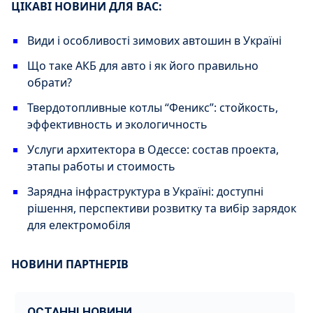
ЦІКАВІ НОВИНИ ДЛЯ ВАС:
Види і особливості зимових автошин в Україні
Що таке АКБ для авто і як його правильно
обрати?
Твердотопливные котлы “Феникс”: стойкость,
эффективность и экологичность
Услуги архитектора в Одессе: состав проекта,
этапы работы и стоимость
Зарядна інфраструктура в Україні: доступні
рішення, перспективи розвитку та вибір зарядок
для електромобіля
НОВИНИ ПАРТНЕРІВ
ОСТАННІ НОВИНИ