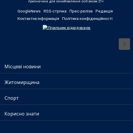
призначена для ознайомлення осіб віком 21+.
GoogleNews
RSS-стрічка
Прес-релізи
Редакція
Контактна інформація
Політика конфіденційності
Місцеві новини
Житомирщина
Спорт
Корисно знати