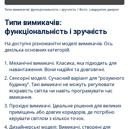
Типи вимикачів: функціональність і зручність / Фото: з відкритих джерел
Типи вимикачів:
функціональність і зручність
На доступні різноманітні моделі вимикачів. Ось
декілька основних категорій.
Механічні вимикачі. Класика, яка підходить для
навантаження. Вони надійні та довговічні.
Сенсорні моделі. Сучасний варіант для “розумного
будинку”. Такі вимикачі не можуть регулювати
яскравість світла чи навіть програмувати час
вмикання.
Прохідні вимикачі. Ідеальне рішення для великих
приміщень або довгих коридорів, де потрібно
керувати світлом з кількох точок.
Дизайнерські моделі. Вимикачі, створені для