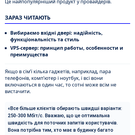
Це найпопулярніший продукт у провайдерів.
ЗАРАЗ ЧИТАЮТЬ
Вибираємо вхідні двері: надійність,
функціональність та стиль
VPS-сервер: принцип работы, особенности и
преимущества
Якщо в сім’ї кілька гаджетів, наприклад, пара
телефонів, комп’ютер і ноутбук, і всі вони
включаються в один час, то сотні може всім не
вистачити.
«Все більше клієнтів обирають швидші варіанти:
250-300 Мбіт/с. Вважаю, що це оптимальна
швидкість для поточних запитів користувачів.
Вона потрібна тим, хто має в будинку багато