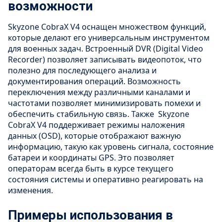
возможности
Skyzone CobraX V4 оснащен множеством функций,
которые делают его универсальным инструментом
для военных задач. Встроенный DVR (Digital Video
Recorder) позволяет записывать видеопоток, что
полезно для последующего анализа и
документирования операций. Возможность
переключения между различными каналами и
частотами позволяет минимизировать помехи и
обеспечить стабильную связь. Также Skyzone
CobraX V4 поддерживает режимы наложения
данных (OSD), которые отображают важную
информацию, такую как уровень сигнала, состояние
батареи и координаты GPS. Это позволяет
операторам всегда быть в курсе текущего
состояния системы и оперативно реагировать на
изменения.
Примеры использования в