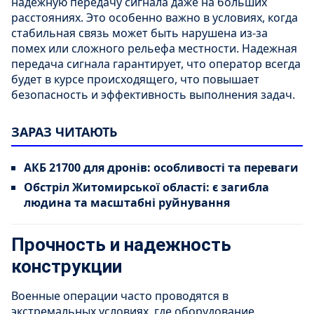
надежную передачу сигнала даже на больших
расстояниях. Это особенно важно в условиях, когда
стабильная связь может быть нарушена из-за
помех или сложного рельефа местности. Надежная
передача сигнала гарантирует, что оператор всегда
будет в курсе происходящего, что повышает
безопасность и эффективность выполнения задач.
ЗАРАЗ ЧИТАЮТЬ
АКБ 21700 для дронів: особливості та переваги
Обстріл Житомирської області: є загибла
людина та масштабні руйнування
Прочность и надежность
конструкции
Военные операции часто проводятся в
экстремальных условиях, где оборудование