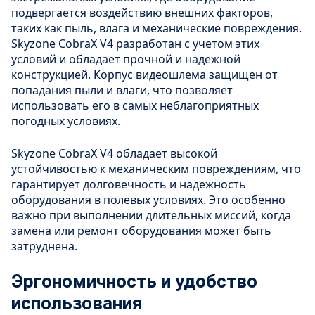
подвергается воздействию внешних факторов,
таких как пыль, влага и механические повреждения.
Skyzone CobraX V4 разработан с учетом этих
условий и обладает прочной и надежной
конструкцией. Корпус видеошлема защищен от
попадания пыли и влаги, что позволяет
использовать его в самых неблагоприятных
погодных условиях.
Skyzone CobraX V4 обладает высокой
устойчивостью к механическим повреждениям, что
гарантирует долговечность и надежность
оборудования в полевых условиях. Это особенно
важно при выполнении длительных миссий, когда
замена или ремонт оборудования может быть
затруднена.
Эргономичность и удобство
использования