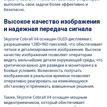
выполнять свои задачи более эффективно и
безопасно.
Высокое качество изображения
и надежная передача сигнала
Skyzone CobraX V4 оснащен OLED-дисплеями с
разрешением 1280×960 пикселей, что обеспечивает
четкое и детализированное изображение. Высокое
качество изображения позволяет операторам
видеть мельчайшие детали окружающей среды, что
критически важно для разведки и мониторинга в
боевых условиях. Возможность получать
изображение в реальном времени позволяет
оперативно реагировать на изменяющуюся
обстановку и принимать взвешенные решения.
Также, Skyzone CobraX V4 оснащен мощным
видеоприемником, который обеспечивает