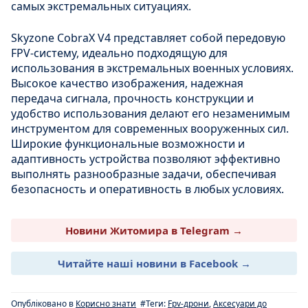
самых экстремальных ситуациях.
Skyzone CobraX V4 представляет собой передовую
FPV-систему, идеально подходящую для
использования в экстремальных военных условиях.
Высокое качество изображения, надежная
передача сигнала, прочность конструкции и
удобство использования делают его незаменимым
инструментом для современных вооруженных сил.
Широкие функциональные возможности и
адаптивность устройства позволяют эффективно
выполнять разнообразные задачи, обеспечивая
безопасность и оперативность в любых условиях.
Новини Житомира в Telegram →
Читайте наші новини в Facebook →
Опубліковано в
Корисно знати
#Теги:
Fpv-дрони
,
Аксесуари до