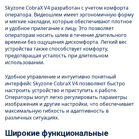
Skyzone CobraX V4 разработан с учетом комфорта
оператора. Видеошлем имеет эргономичную форму
и мягкие накладки, которые обеспечивают плотное
и удобное прилегание к лицу. Это позволяет
операторам носить шлем в течение длительного
времени без ощущения дискомфорта. Легкий вес
устройства также способствует комфорту,
предотвращая усталость при длительном
использовании.
Удобное управление и интуитивно понятный
интерфейс Skyzone CobraX V4 позволяют быстро
настроить устройство и приступить к работе.
Операторы могут легко регулировать параметры
изображения и другие настройки, что обеспечивает
максимальную гибкость и адаптивность в
различных ситуациях.
Широкие функциональные