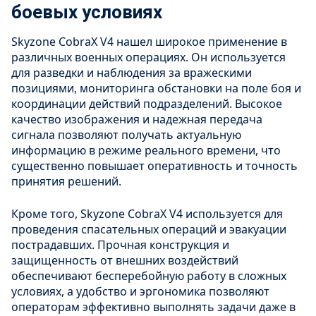
боевых условиях
Skyzone CobraX V4 нашел широкое применение в
различных военных операциях. Он используется
для разведки и наблюдения за вражескими
позициями, мониторинга обстановки на поле боя и
координации действий подразделений. Высокое
качество изображения и надежная передача
сигнала позволяют получать актуальную
информацию в режиме реального времени, что
существенно повышает оперативность и точность
принятия решений.
Кроме того, Skyzone CobraX V4 используется для
проведения спасательных операций и эвакуации
пострадавших. Прочная конструкция и
защищенность от внешних воздействий
обеспечивают бесперебойную работу в сложных
условиях, а удобство и эргономика позволяют
операторам эффективно выполнять задачи даже в