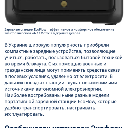
Зарядные станции EcoFlow – эффективное и комфортное обеспечение
электроэнергией 24/7 / Фото: з відкритих джерел
В Украине широкую популярность приобрели
компактные зарядные устройства, позволяющие
учиться, работать, пользоваться бытовой техникой
во время блэкаута. С их помощью военные и
гражданские лица могут применять средства связи
в полевых условиях, удаленно от электросети. В
дальних поездках станции служат незаменимыми
источниками автономной электроэнергии.
Наиболее востребованы ныне разные модели
портативной зарядной станции EcoFlow, которые
удобно транспортировать, настраивать,
эксплуатировать.