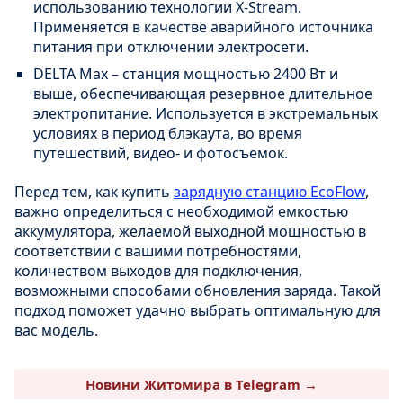
использованию технологии Х-Stream.
Применяется в качестве аварийного источника
питания при отключении электросети.
DELTA Max – станция мощностью 2400 Вт и
выше, обеспечивающая резервное длительное
электропитание. Используется в экстремальных
условиях в период блэкаута, во время
путешествий, видео- и фотосъемок.
Перед тем, как купить
зарядную станцию EcoFlow
,
важно определиться с необходимой емкостью
аккумулятора, желаемой выходной мощностью в
соответствии с вашими потребностями,
количеством выходов для подключения,
возможными способами обновления заряда. Такой
подход поможет удачно выбрать оптимальную для
вас модель.
Новини Житомира в Telegram →