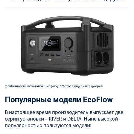
Особенности установок Экофлоу / Фото: з відкритих джерел
Популярные модели EcoFlow
В настоящее время производитель выпускает две
серии установки – RIVER и DELTA. Ныне высокой
популярностью пользуются модели: