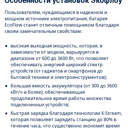
Особенности установок Экофлоу
Пользователям, нуждающимся в надежном и
мощном источнике электропитания, батарея
EcoFlow станет отличным помощником благодаря
своим замечательным свойствам:
высокая выходная мощность, которая, в
зависимости от модели, варьируется в
диапазоне от 600 до 3600 Вт, что позволяет
обеспечивать энергией широкий спектр
устройств (от гаджетов и смартфонов до
бытовой техники и электроинструментов);
большая емкость аккумулятора (от 300 до 3600
кВт/ч и более), обеспечивающая
продолжительное время работы множества
подключенных устройств;
быстрая зарядка благодаря технологии Х-Stream,
которая позволяет зарядить станцию до 80% в
течение часа, что существенно экономит время