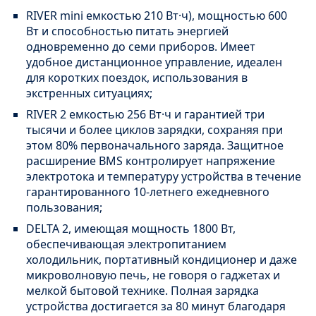
RIVER mini емкостью 210 Вт·ч), мощностью 600
Вт и способностью питать энергией
одновременно до семи приборов. Имеет
удобное дистанционное управление, идеален
для коротких поездок, использования в
экстренных ситуациях;
RIVER 2 емкостью 256 Вт·ч и гарантией три
тысячи и более циклов зарядки, сохраняя при
этом 80% первоначального заряда. Защитное
расширение BMS контролирует напряжение
электротока и температуру устройства в течение
гарантированного 10-летнего ежедневного
пользования;
DELTA 2, имеющая мощность 1800 Вт,
обеспечивающая электропитанием
холодильник, портативный кондиционер и даже
микроволновую печь, не говоря о гаджетах и
мелкой бытовой технике. Полная зарядка
устройства достигается за 80 минут благодаря