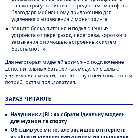
параметры устройства посредством смартфона
благодаря мобильному приложению для
удаленного управления и мониторинга;
защита блока питания и подключенных
устройств от перегрузок, перегрева, короткого
замыкания с помощью встроенных систем
безопасности.
Для некоторых моделей возможно подключение
дополнительных батарейных модулей с целью
увеличения емкости, соответствующей конкретным
потребностям пользователя.
ЗАРАЗ ЧИТАЮТЬ
Навушники JBL: як обрати ідеальну модель
для музики та спорту
Об’їздив усе місто, але знайшов в інтернеті:
як обрати ідеальні навушники на подарунок