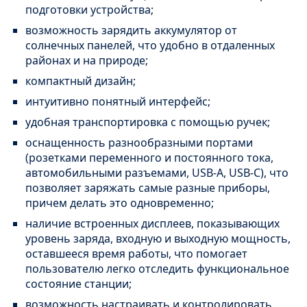
подготовки устройства;
возможность зарядить аккумулятор от
солнечных панелей, что удобно в отдаленных
районах и на природе;
компактный дизайн;
интуитивно понятный интерфейс;
удобная транспортировка с помощью ручек;
оснащенность разнообразными портами
(розетками переменного и постоянного тока,
автомобильными разъемами, USB-A, USB-C), что
позволяет заряжать самые разные приборы,
причем делать это одновременно;
наличие встроенных дисплеев, показывающих
уровень заряда, входную и выходную мощность,
оставшееся время работы, что помогает
пользователю легко отследить функциональное
состояние станции;
возможность настраивать и контролировать