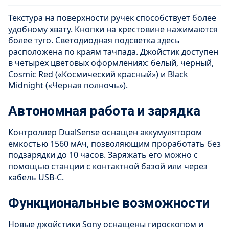
Текстура на поверхности ручек способствует более
удобному хвату. Кнопки на крестовине нажимаются
более туго. Светодиодная подсветка здесь
расположена по краям тачпада. Джойстик доступен
в четырех цветовых оформлениях: белый, черный,
Cosmic Red («Космический красный») и Black
Midnight («Черная полночь»).
Автономная работа и зарядка
Контроллер DualSense оснащен аккумулятором
емкостью 1560 мАч, позволяющим проработать без
подзарядки до 10 часов. Заряжать его можно с
помощью станции с контактной базой или через
кабель USB-C.
Функциональные возможности
Новые джойстики Sony оснащены гироскопом и