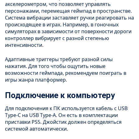
акселерометром, что позволяет управлять
персонажами, перемещая геймпад в пространстве.
Система вибрации заставляет ручки реагировать на
происходящее в играх. Например, в гоночных
симуляторах в зависимости от поверхности дороги
контроллер вибрирует с разной степенью
интенсивности.
Адаптивные триггеры требуют разной силы
нажатия. Для того чтобы ощутить новые
возможности геймпада, рекомендуем поиграть в
игры жанра платформер.
Подключение к компьютеру
Для подключения к ПК используется кабель с USB
Type-C на USB Type-A. Он есть в комплектации
приставки PS5. Джойстик должен определяться
системой автоматически.