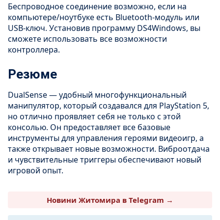
Беспроводное соединение возможно, если на
компьютере/ноутбуке есть Bluetooth-модуль или
USB-ключ. Установив программу DS4Windows, вы
сможете использовать все возможности
контроллера.
Резюме
DualSense — удобный многофункциональный
манипулятор, который создавался для PlayStation 5,
но отлично проявляет себя не только с этой
консолью. Он предоставляет все базовые
инструменты для управления героями видеоигр, а
также открывает новые возможности. Виброотдача
и чувствительные триггеры обеспечивают новый
игровой опыт.
Новини Житомира в Telegram →