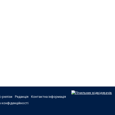
-релізи
Редакція
Контактна інформація
 конфіденційності